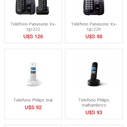
Teléfono Panasonic Kx-
Teléfono Panasonic Kx-
tgc222
tgc220
U$S 126
U$S 98
Telefono Philips Inal.
Telefono Philips
Inalhambrico
U$S 92
U$S 93