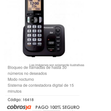
Bloqueo de llamadas de hasta 30
números no deseados
Modo nocturno
Sistema de contestadora digital de 15
minutos
Código: 16418