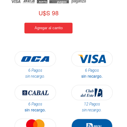
U$S 98
6 Pagos
6 Pagos
sin recargo.
sin recargo.
6 Pagos
12 Pagos
sin recargo.
sin recargo.