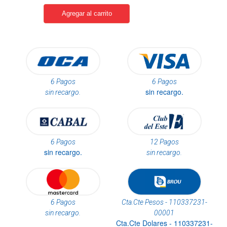
6 Pagos
6 Pagos
sin recargo.
sin recargo.
6 Pagos
12 Pagos
sin recargo.
sin recargo.
6 Pagos
Cta.Cte Pesos - 110337231-
sin recargo.
00001
Cta.Cte Dolares - 110337231-