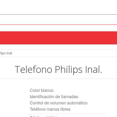
lips Inal.
Telefono Philips Inal.
Color blanco
Identificación de llamadas
Control de volumen automático
Teléfono manos libres