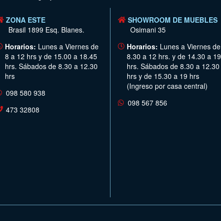
ZONA ESTE
SHOWROOM DE MUEBLES
Brasil 1899 Esq. Blanes.
Osimani 35
Horarios:
Lunes a Viernes de
Horarios:
Lunes a Viernes de
8 a 12 hrs y de 15.00 a 18.45
8.30 a 12 hrs. y de 14.30 a 19
hrs. Sábados de 8.30 a 12.30
hrs. Sábados de 8.30 a 12.30
hrs
hrs y de 15.30 a 19 hrs
(Ingreso por casa central)
098 580 938
098 567 856
473 32808