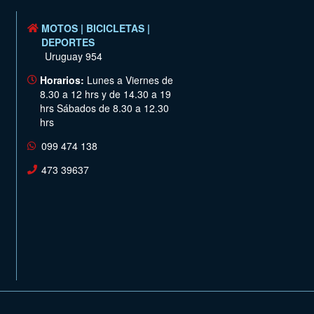
MOTOS | BICICLETAS |
DEPORTES
Uruguay 954
Horarios:
Lunes a Viernes de
8.30 a 12 hrs y de 14.30 a 19
hrs Sábados de 8.30 a 12.30
hrs
099 474 138
473 39637