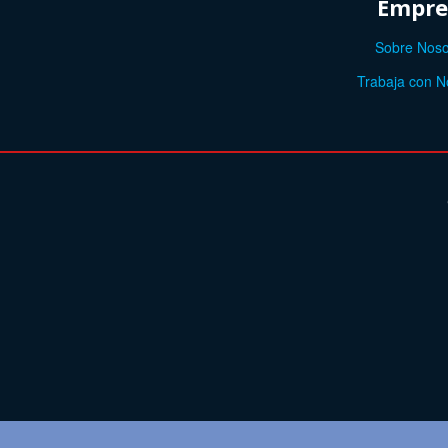
Empre
Sobre Noso
Trabaja con N